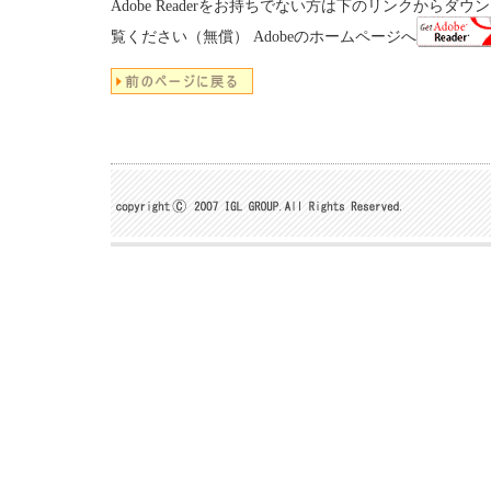
Adobe Readerをお持ちでない方は下のリンクからダ
覧ください（無償）
Adobeのホームページへ